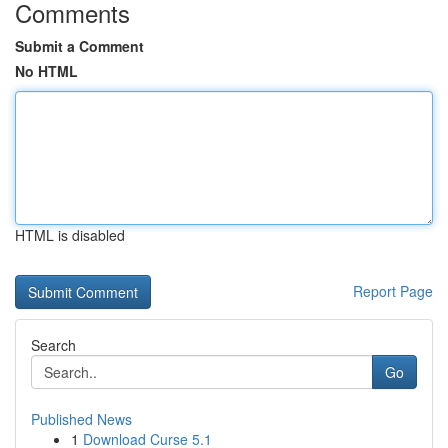
Comments
Submit a Comment
No HTML
HTML is disabled
Report Page
Search
Go
Published News
1
Download Curse 5.1