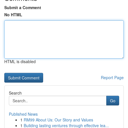
Submit a Comment
No HTML
HTML is disabled
Report Page
Search
Go
Published News
1
RM99 About Us: Our Story and Values
1
Building lasting ventures through effective lea...