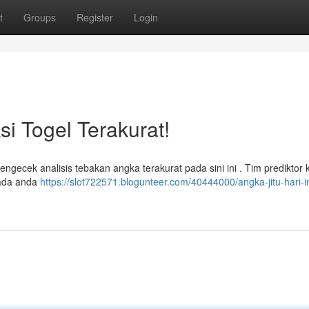
t
Groups
Register
Login
ksi Togel Terakurat!
ngecek analisis tebakan angka terakurat pada sini ini . Tim prediktor 
ada anda
https://slot722571.blogunteer.com/40444000/angka-jitu-hari-in