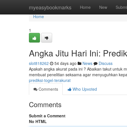
Home
myeasybookmarks
Home
New
Submi
Home
1
Angka Jitu Hari Ini: Predi
slot818262
54 days ago
News
Discuss
Apakah angka akurat pada ini ? Abaikan takut untuk me
membuat penelitian seksama agar menyuguhkan kep
prediksi-togel-terakurat
Comments
Who Upvoted
Comments
Submit a Comment
No HTML