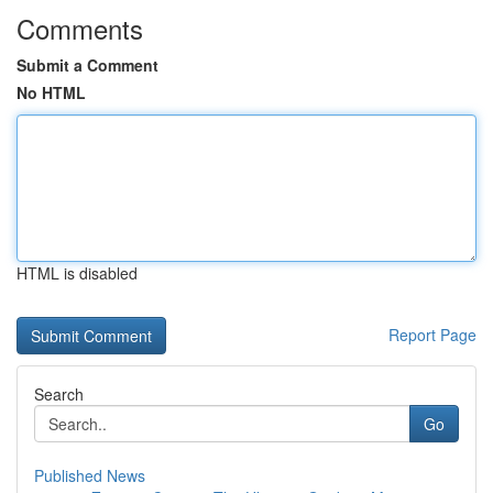
Comments
Submit a Comment
No HTML
HTML is disabled
Report Page
Search
Go
Published News