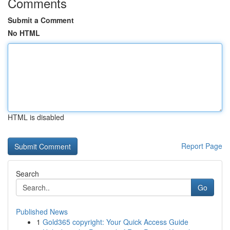
Comments
Submit a Comment
No HTML
HTML is disabled
Report Page
Search
Go
Published News
1
Gold365 copyright: Your Quick Access Guide