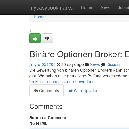
Home
myeasybookmarks
Home
New
Submi
Home
1
Binäre Optionen Broker:
jimyrqr051208
30 days ago
News
Discuss
Die Bewertung von binären Optionen Brokern kann schw
gibt. Wir haben eine gründliche Prüfung verschiedener
broker-eine-umfassende-bewertung
Comments
Who Upvoted
Comments
Submit a Comment
No HTML